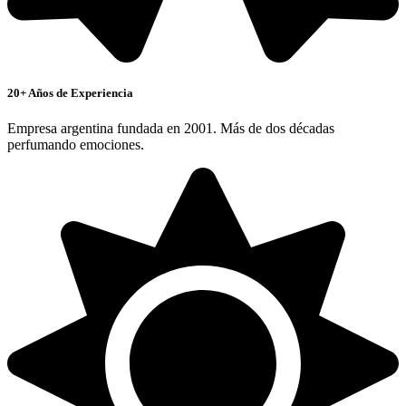
20+ Años de Experiencia
Empresa argentina fundada en 2001. Más de dos décadas
perfumando emociones.