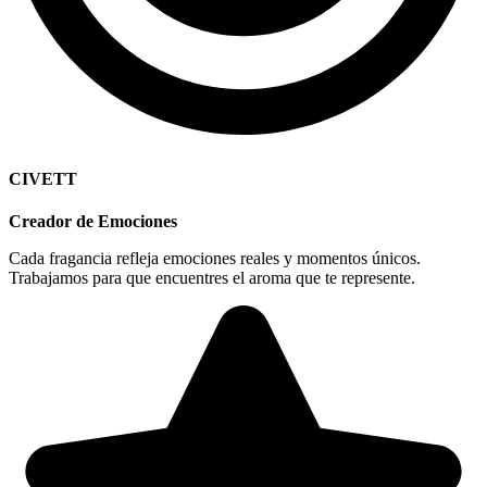
CIVETT
Creador de Emociones
Cada fragancia refleja emociones reales y momentos únicos.
Trabajamos para que encuentres el aroma que te represente.