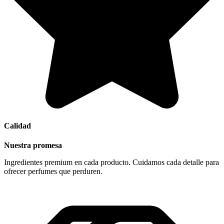
Calidad
Nuestra promesa
Ingredientes premium en cada producto. Cuidamos cada detalle para
ofrecer perfumes que perduren.