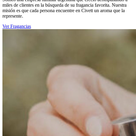
miles de clientes en la búsqueda de su fragancia favorita. Nuestra
misión es que cada persona encuentre en Civett un aroma que la
represente.
Ver Fragancias