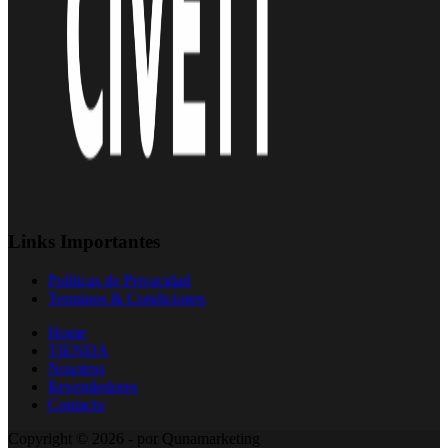
Links Importantes
Políticas de Privacidad
Terminos & Condiciones
Home
TIENDA
Nosotros
Revendedores
Contacto
Copyright © 2026 - por Qunamarketing