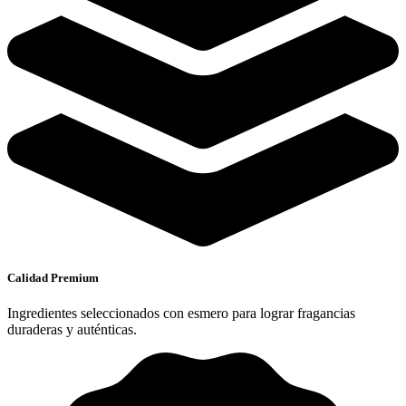
Calidad Premium
Ingredientes seleccionados con esmero para lograr fragancias
duraderas y auténticas.