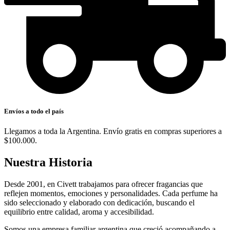
Envíos a todo el país
Llegamos a toda la Argentina. Envío gratis en compras superiores a
$100.000.
Nuestra Historia
Desde 2001, en Civett trabajamos para ofrecer fragancias que
reflejen momentos, emociones y personalidades. Cada perfume ha
sido seleccionado y elaborado con dedicación, buscando el
equilibrio entre calidad, aroma y accesibilidad.
Somos una empresa familiar argentina que creció acompañando a