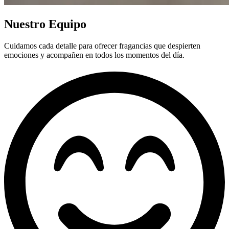
Nuestro Equipo
Cuidamos cada detalle para ofrecer fragancias que despierten
emociones y acompañen en todos los momentos del día.