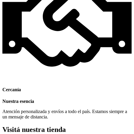
Cercanía
Nuestra esencia
Atención personalizada y envíos a todo el país. Estamos siempre a
un mensaje de distancia.
Visitá nuestra tienda