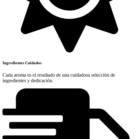
Ingredientes Cuidados
Cada aroma es el resultado de una cuidadosa selección de
ingredientes y dedicación.